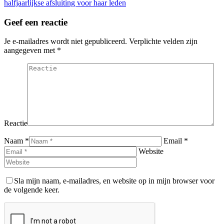
bericht
halfjaarlijkse afsluiting voor haar leden
Geef een reactie
Je e-mailadres wordt niet gepubliceerd. Verplichte velden zijn
aangegeven met
*
Reactie
Naam *
Email *
Website
Sla mijn naam, e-mailadres, en website op in mijn browser voor
de volgende keer.