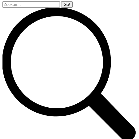
Zoeken: