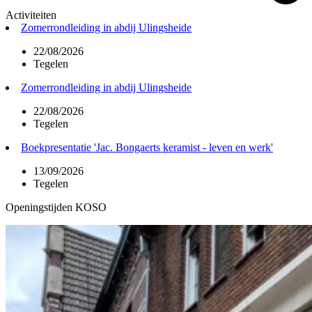
Activiteiten
Zomerrondleiding in abdij Ulingsheide
22/08/2026
Tegelen
Zomerrondleiding in abdij Ulingsheide
22/08/2026
Tegelen
Boekpresentatie 'Jac. Bongaerts keramist - leven en werk'
13/09/2026
Tegelen
Openingstijden KOSO