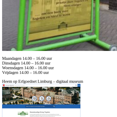
Maandagen 14.00 – 16.00 uur
Dinsdagen 14.00 – 16.00 uur
Woensdagen 14.00 – 16.00 uur
Vrijdagen 14.00 – 16.00 uur
Heem op Erfgoednet Limburg – digitaal museum