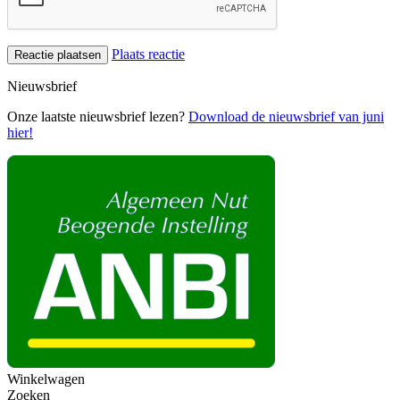
Plaats reactie
Nieuwsbrief
Onze laatste nieuwsbrief lezen?
Download de nieuwsbrief van juni
hier!
Winkelwagen
Zoeken