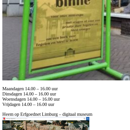
Maandagen 14.00 – 16.00 uur
Dinsdagen 14.00 – 16.00 uur
Woensdagen 14.00 – 16.00 uur
Vrijdagen 14.00 – 16.00 uur
Heem op Erfgoednet Limburg – digitaal museum