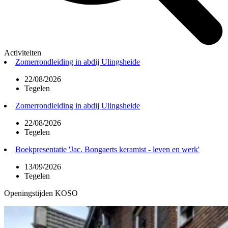
Activiteiten
Zomerrondleiding in abdij Ulingsheide
22/08/2026
Tegelen
Zomerrondleiding in abdij Ulingsheide
22/08/2026
Tegelen
Boekpresentatie 'Jac. Bongaerts keramist - leven en werk'
13/09/2026
Tegelen
Openingstijden KOSO