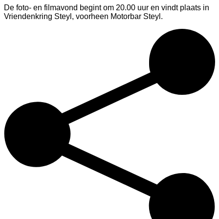
De foto- en filmavond begint om 20.00 uur en vindt plaats in
Vriendenkring Steyl, voorheen Motorbar Steyl
.