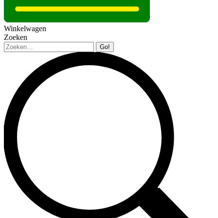
Winkelwagen
Zoeken
Zoeken: