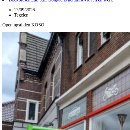
13/09/2026
Tegelen
Openingstijden KOSO