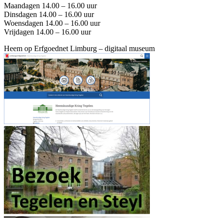
Maandagen 14.00 – 16.00 uur
Dinsdagen 14.00 – 16.00 uur
Woensdagen 14.00 – 16.00 uur
Vrijdagen 14.00 – 16.00 uur
Heem op Erfgoednet Limburg – digitaal museum