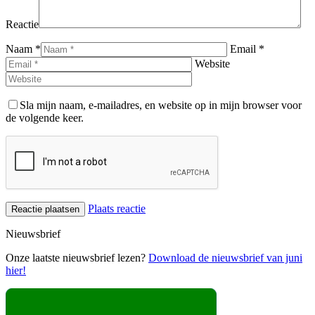
Reactie
Naam *
Email *
Website
Sla mijn naam, e-mailadres, en website op in mijn browser voor
de volgende keer.
Plaats reactie
Nieuwsbrief
Onze laatste nieuwsbrief lezen?
Download de nieuwsbrief van juni
hier!