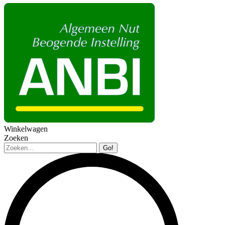
Winkelwagen
Zoeken
Zoeken: