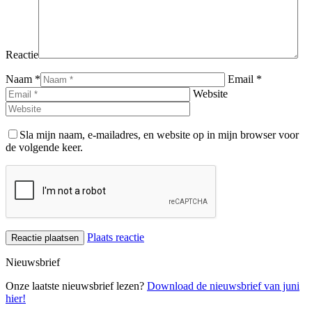
Reactie
Naam *
Email *
Website
Sla mijn naam, e-mailadres, en website op in mijn browser voor
de volgende keer.
Plaats reactie
Nieuwsbrief
Onze laatste nieuwsbrief lezen?
Download de nieuwsbrief van juni
hier!