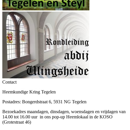
Contact
Heemkundige Kring Tegelen
Postadres: Bongerdstraat 6, 5931 NG Tegelen
Bezoekadres maandagen, dinsdagen, woensdagen en vrijdagen van
14.00 tot 16.00 uur in ons pop-up Heemlokaal in de KOSO
(Grotestraat 46)