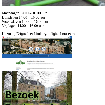
Maandagen 14.00 – 16.00 uur
Dinsdagen 14.00 – 16.00 uur
Woensdagen 14.00 – 16.00 uur
Vrijdagen 14.00 – 16.00 uur
Heem op Erfgoednet Limburg – digitaal museum