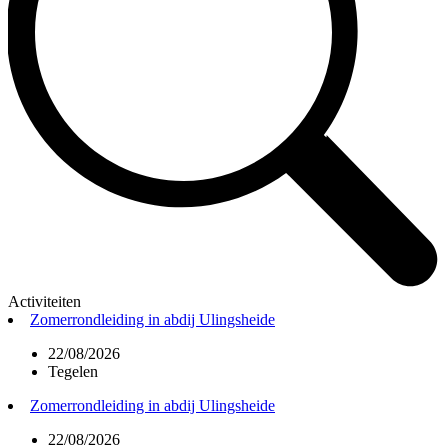
Activiteiten
Zomerrondleiding in abdij Ulingsheide
22/08/2026
Tegelen
Zomerrondleiding in abdij Ulingsheide
22/08/2026