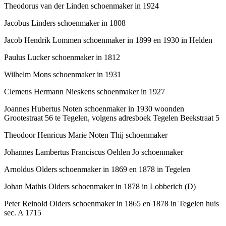
Theodorus van der Linden schoenmaker in 1924
Jacobus Linders schoenmaker in 1808
Jacob Hendrik Lommen schoenmaker in 1899 en 1930 in Helden
Paulus Lucker schoenmaker in 1812
Wilhelm Mons schoenmaker in 1931
Clemens Hermann Nieskens schoenmaker in 1927
Joannes Hubertus Noten schoenmaker in 1930 woonden
Grootestraat 56 te Tegelen, volgens adresboek Tegelen Beekstraat 5
Theodoor Henricus Marie Noten Thij schoenmaker
Johannes Lambertus Franciscus Oehlen Jo schoenmaker
Arnoldus Olders schoenmaker in 1869 en 1878 in Tegelen
Johan Mathis Olders schoenmaker in 1878 in Lobberich (D)
Peter Reinold Olders schoenmaker in 1865 en 1878 in Tegelen huis
sec. A 1715