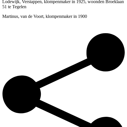
Lodewijk, Verstappen, klompenmaker in 1925, woonden Broeklaan
51 te Tegelen
Martinus, van de Voort, klompenmaker in 1900