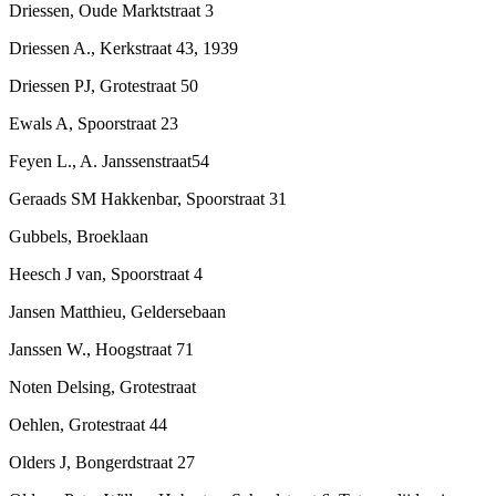
Driessen, Oude Marktstraat 3
Driessen A., Kerkstraat 43, 1939
Driessen PJ, Grotestraat 50
Ewals A, Spoorstraat 23
Feyen L., A. Janssenstraat54
Geraads SM Hakkenbar, Spoorstraat 31
Gubbels, Broeklaan
Heesch J van, Spoorstraat 4
Jansen Matthieu, Geldersebaan
Janssen W., Hoogstraat 71
Noten Delsing, Grotestraat
Oehlen, Grotestraat 44
Olders J, Bongerdstraat 27