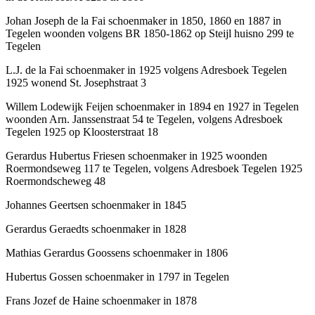
Johan Joseph de la Fai schoenmaker in 1850, 1860 en 1887 in
Tegelen woonden volgens BR 1850-1862 op Steijl huisno 299 te
Tegelen
L.J. de la Fai schoenmaker in 1925 volgens Adresboek Tegelen
1925 wonend St. Josephstraat 3
Willem Lodewijk Feijen schoenmaker in 1894 en 1927 in Tegelen
woonden Arn. Janssenstraat 54 te Tegelen, volgens Adresboek
Tegelen 1925 op Kloosterstraat 18
Gerardus Hubertus Friesen schoenmaker in 1925 woonden
Roermondseweg 117 te Tegelen, volgens Adresboek Tegelen 1925
Roermondscheweg 48
Johannes Geertsen schoenmaker in 1845
Gerardus Geraedts schoenmaker in 1828
Mathias Gerardus Goossens schoenmaker in 1806
Hubertus Gossen schoenmaker in 1797 in Tegelen
Frans Jozef de Haine schoenmaker in 1878