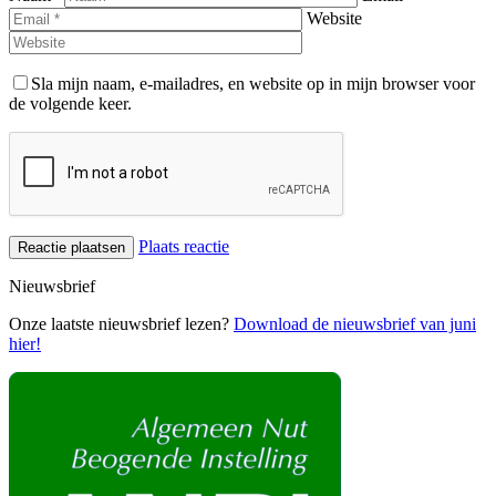
Website
Sla mijn naam, e-mailadres, en website op in mijn browser voor
de volgende keer.
Plaats reactie
Nieuwsbrief
Onze laatste nieuwsbrief lezen?
Download de nieuwsbrief van juni
hier!