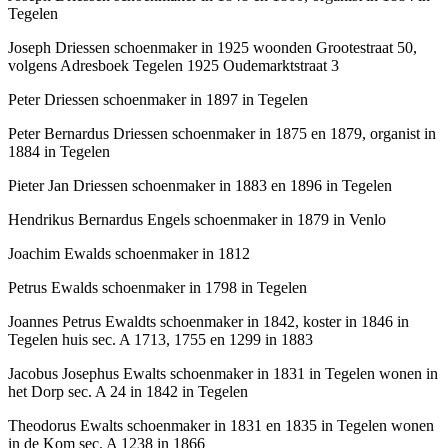
Tegelen
Joseph Driessen schoenmaker in 1925 woonden Grootestraat 50,
volgens Adresboek Tegelen 1925 Oudemarktstraat 3
Peter Driessen schoenmaker in 1897 in Tegelen
Peter Bernardus Driessen schoenmaker in 1875 en 1879, organist in
1884 in Tegelen
Pieter Jan Driessen schoenmaker in 1883 en 1896 in Tegelen
Hendrikus Bernardus Engels schoenmaker in 1879 in Venlo
Joachim Ewalds schoenmaker in 1812
Petrus Ewalds schoenmaker in 1798 in Tegelen
Joannes Petrus Ewaldts schoenmaker in 1842, koster in 1846 in
Tegelen huis sec. A 1713, 1755 en 1299 in 1883
Jacobus Josephus Ewalts schoenmaker in 1831 in Tegelen wonen in
het Dorp sec. A 24 in 1842 in Tegelen
Theodorus Ewalts schoenmaker in 1831 en 1835 in Tegelen wonen
in de Kom sec. A 1238 in 1866