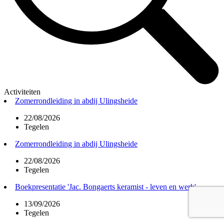
Activiteiten
Zomerrondleiding in abdij Ulingsheide
22/08/2026
Tegelen
Zomerrondleiding in abdij Ulingsheide
22/08/2026
Tegelen
Boekpresentatie 'Jac. Bongaerts keramist - leven en werk'
13/09/2026
Tegelen