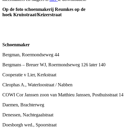
Op de foto schoenmakerij Reumkes op de
hoek Kruisstraat/Keizerstraat
Schoenmaker
Bergman, Roermondseweg 44
Bergmans – Breuer WJ, Roermondseweg 126 later 140
Cooperatie v Lier, Kerkstraat
Cleophas A., Waterloostraat / Nabben
COWI Cor Janssen zoon van Matthieu Janssen, Posthuisstraat 14
Daemen, Brachterweg
Denessen, Nachtegaalstraat
Doesborgh wed., Spoorstraat