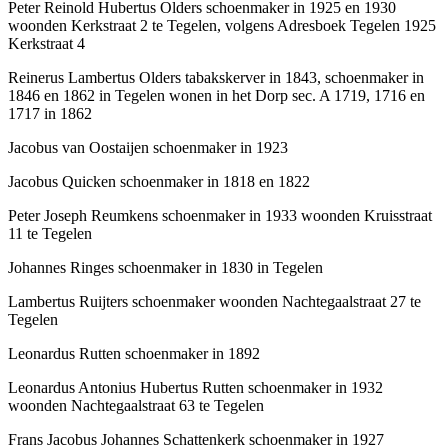
Peter Reinold Hubertus Olders schoenmaker in 1925 en 1930
woonden Kerkstraat 2 te Tegelen, volgens Adresboek Tegelen 1925
Kerkstraat 4
Reinerus Lambertus Olders tabakskerver in 1843, schoenmaker in
1846 en 1862 in Tegelen wonen in het Dorp sec. A 1719, 1716 en
1717 in 1862
Jacobus van Oostaijen schoenmaker in 1923
Jacobus Quicken schoenmaker in 1818 en 1822
Peter Joseph Reumkens schoenmaker in 1933 woonden Kruisstraat
11 te Tegelen
Johannes Ringes schoenmaker in 1830 in Tegelen
Lambertus Ruijters schoenmaker woonden Nachtegaalstraat 27 te
Tegelen
Leonardus Rutten schoenmaker in 1892
Leonardus Antonius Hubertus Rutten schoenmaker in 1932
woonden Nachtegaalstraat 63 te Tegelen
Frans Jacobus Johannes Schattenkerk schoenmaker in 1927