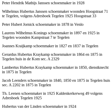
Peter Hendrik Mathijs Janssen schoenmaker in 1928
Wilhelmus Hubertus Janssen schoenmaker woonden Hoogstraat 71
te Tegelen, volgens Adresboek Tegelen 1925 Hoogstraat 33
Peter Hubert Jornick schoenmaker in 1878 in Venlo
Laurens Wilhelmus Konings schoenmaker in 1897 en 1925 in
Tegelen woonden Kampstraat 7 te Tegelen
Joannes Kraijkamp schoenmaker in 1827 en 1837 in Tegelen
Gerardus Hubertus Kraykamp schoenmaker in 1864 en 1875 in
Tegelen huis in de Kom sec. A 2329
Lambertus Hubertus Kraykamp schoenmaker in 1850, dienstknecht
in 1875 in Tegelen
Jacob Leenders schoenmaker in 1840, 1850 en 1875 in Tegelen huis
sec. A 2202 in 1875 in Tegelen
Th. Leenen schoenmaker in 1925 Kaldenkerkerweg 49 volgens
Adresboek Tegelen 1925
Hubertus van der Linden schoenmaker in 1924