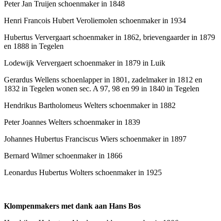
Peter Jan Truijen schoenmaker in 1848
Henri Francois Hubert Veroliemolen schoenmaker in 1934
Hubertus Ververgaart schoenmaker in 1862, brievengaarder in 1879
en 1888 in Tegelen
Lodewijk Ververgaert schoenmaker in 1879 in Luik
Gerardus Wellens schoenlapper in 1801, zadelmaker in 1812 en
1832 in Tegelen wonen sec. A 97, 98 en 99 in 1840 in Tegelen
Hendrikus Bartholomeus Welters schoenmaker in 1882
Peter Joannes Welters schoenmaker in 1839
Johannes Hubertus Franciscus Wiers schoenmaker in 1897
Bernard Wilmer schoenmaker in 1866
Leonardus Hubertus Wolters schoenmaker in 1925
Klompenmakers met dank aan Hans Bos