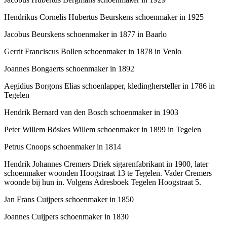
Hendrikus Cornelis Hubertus Beurskens schoenmaker in 1925
Jacobus Beurskens schoenmaker in 1877 in Baarlo
Gerrit Franciscus Bollen schoenmaker in 1878 in Venlo
Joannes Bongaerts schoenmaker in 1892
Aegidius Borgons Elias schoenlapper, kledinghersteller in 1786 in
Tegelen
Hendrik Bernard van den Bosch schoenmaker in 1903
Peter Willem Böskes Willem schoenmaker in 1899 in Tegelen
Petrus Cnoops schoenmaker in 1814
Hendrik Johannes Cremers Driek sigarenfabrikant in 1900, later
schoenmaker woonden Hoogstraat 13 te Tegelen. Vader Cremers
woonde bij hun in. Volgens Adresboek Tegelen Hoogstraat 5.
Jan Frans Cuijpers schoenmaker in 1850
Joannes Cuijpers schoenmaker in 1830