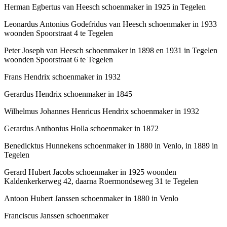
Herman Egbertus van Heesch schoenmaker in 1925 in Tegelen
Leonardus Antonius Godefridus van Heesch schoenmaker in 1933
woonden Spoorstraat 4 te Tegelen
Peter Joseph van Heesch schoenmaker in 1898 en 1931 in Tegelen
woonden Spoorstraat 6 te Tegelen
Frans Hendrix schoenmaker in 1932
Gerardus Hendrix schoenmaker in 1845
Wilhelmus Johannes Henricus Hendrix schoenmaker in 1932
Gerardus Anthonius Holla schoenmaker in 1872
Benedicktus Hunnekens schoenmaker in 1880 in Venlo, in 1889 in
Tegelen
Gerard Hubert Jacobs schoenmaker in 1925 woonden
Kaldenkerkerweg 42, daarna Roermondseweg 31 te Tegelen
Antoon Hubert Janssen schoenmaker in 1880 in Venlo
Franciscus Janssen schoenmaker