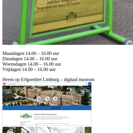
Maandagen 14.00 – 16.00 uur
Dinsdagen 14.00 – 16.00 uur
Woensdagen 14.00 – 16.00 uur
Vrijdagen 14.00 – 16.00 uur
Heem op Erfgoednet Limburg – digitaal museum