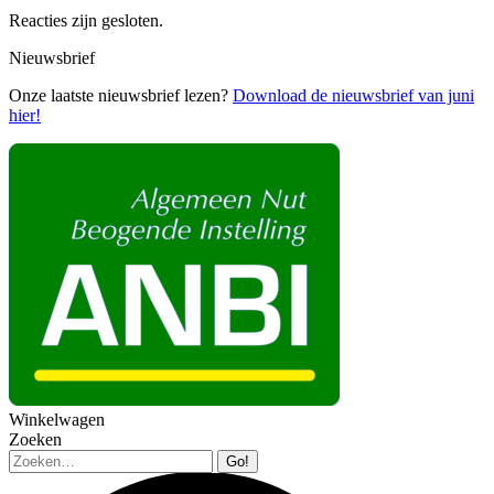
Reacties zijn gesloten.
Nieuwsbrief
Onze laatste nieuwsbrief lezen?
Download de nieuwsbrief van juni
hier!
Winkelwagen
Zoeken
Zoeken: