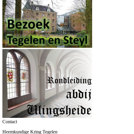
Contact
Heemkundige Kring Tegelen