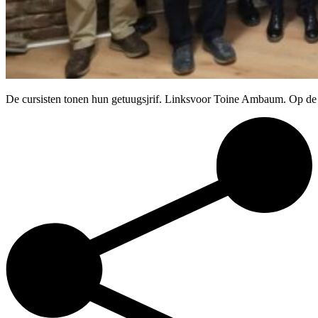
De cursisten tonen hun getuugsjrif. Linksvoor Toine Ambaum. Op de