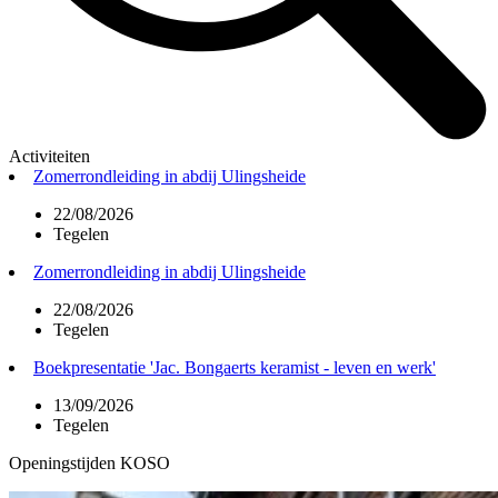
Activiteiten
Zomerrondleiding in abdij Ulingsheide
22/08/2026
Tegelen
Zomerrondleiding in abdij Ulingsheide
22/08/2026
Tegelen
Boekpresentatie 'Jac. Bongaerts keramist - leven en werk'
13/09/2026
Tegelen
Openingstijden KOSO