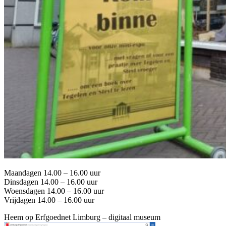
Maandagen 14.00 – 16.00 uur
Dinsdagen 14.00 – 16.00 uur
Woensdagen 14.00 – 16.00 uur
Vrijdagen 14.00 – 16.00 uur
Heem op Erfgoednet Limburg – digitaal museum