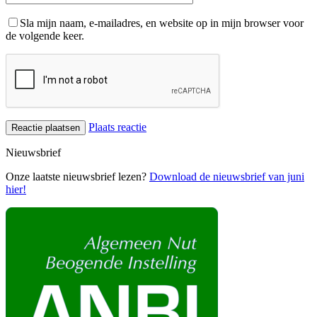
Sla mijn naam, e-mailadres, en website op in mijn browser voor
de volgende keer.
Plaats reactie
Nieuwsbrief
Onze laatste nieuwsbrief lezen?
Download de nieuwsbrief van juni
hier!