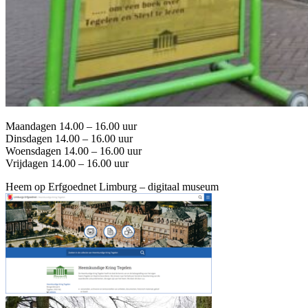
Maandagen 14.00 – 16.00 uur
Dinsdagen 14.00 – 16.00 uur
Woensdagen 14.00 – 16.00 uur
Vrijdagen 14.00 – 16.00 uur
Heem op Erfgoednet Limburg – digitaal museum