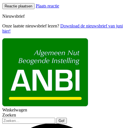
Plaats reactie
Nieuwsbrief
Onze laatste nieuwsbrief lezen?
Download de nieuwsbrief van juni
hier!
Winkelwagen
Zoeken
Zoeken: