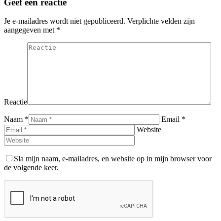
Geef een reactie
Je e-mailadres wordt niet gepubliceerd. Verplichte velden zijn
aangegeven met
*
Reactie
Naam *
Email *
Website
Sla mijn naam, e-mailadres, en website op in mijn browser voor
de volgende keer.