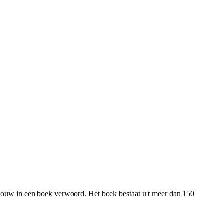
ebouw in een boek verwoord. Het boek bestaat uit meer dan 150