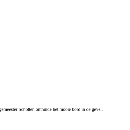
gemeester Scholten onthulde het mooie bord in de gevel.