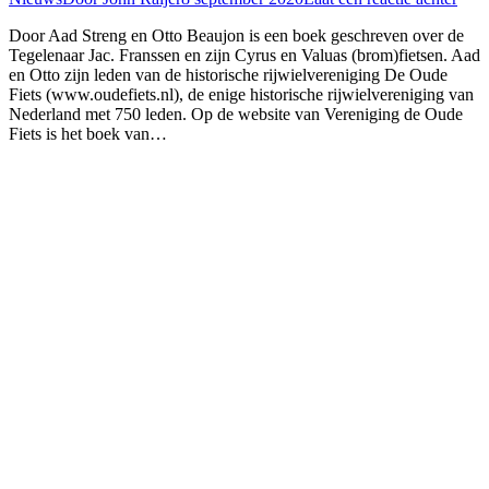
Door Aad Streng en Otto Beaujon is een boek geschreven over de
Tegelenaar Jac. Franssen en zijn Cyrus en Valuas (brom)fietsen. Aad
en Otto zijn leden van de historische rijwielvereniging De Oude
Fiets (www.oudefiets.nl), de enige historische rijwielvereniging van
Nederland met 750 leden. Op de website van Vereniging de Oude
Fiets is het boek van…