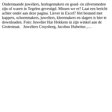
Onderstaande juweliers, horlogemakers en goud- en zilversmeden
zijn of waren in Tegelen gevestigd. Missen we er? Laat een bericht
achter onder aan deze pagina. Liever in Excel? Het bestand met
kappers, schoenmakers, juweliers, kleermakers en slagers is hier te
downloaden. Foto: Juwelier Har Hekkens in zijn winkel aan de
Grotestraat. Juweliers Cruysberg, Jacobus Hubertus ,…