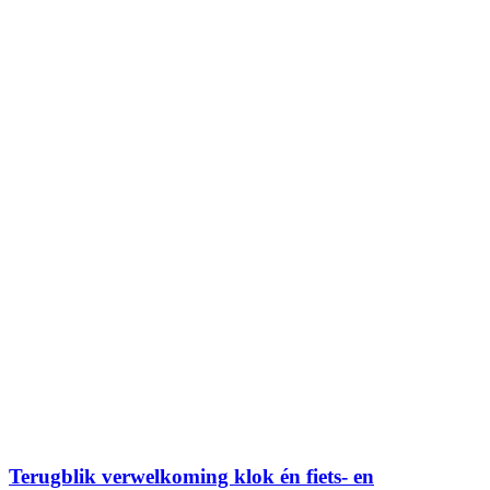
Terugblik verwelkoming klok én fiets- en