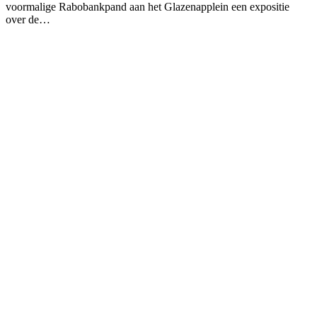
voormalige Rabobankpand aan het Glazenapplein een expositie
over de…