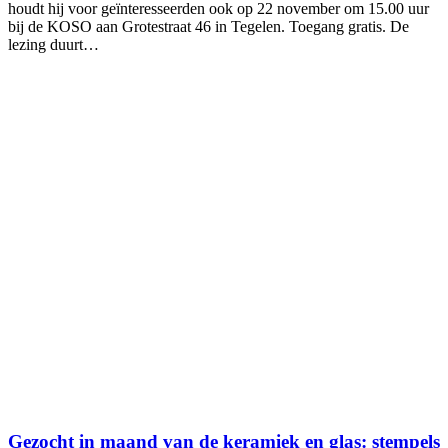
houdt hij voor geïnteresseerden ook op 22 november om 15.00 uur
bij de KOSO aan Grotestraat 46 in Tegelen. Toegang gratis. De
lezing duurt…
Gezocht in maand van de keramiek en glas: stempels