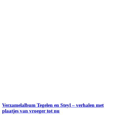
Verzamelalbum Tegelen en Steyl – verhalen met
plaatjes van vroeger tot nu