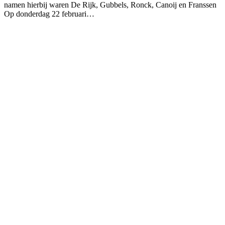
namen hierbij waren De Rijk, Gubbels, Ronck, Canoij en Franssen
Op donderdag 22 februari…