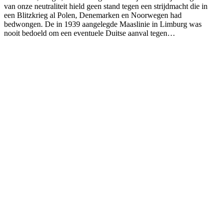
van onze neutraliteit hield geen stand tegen een strijdmacht die in
een Blitzkrieg al Polen, Denemarken en Noorwegen had
bedwongen. De in 1939 aangelegde Maaslinie in Limburg was
nooit bedoeld om een eventuele Duitse aanval tegen…