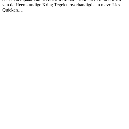
van de Heemkundige Kring Tegelen overhandigd aan mevr. Lies
Quicken.…