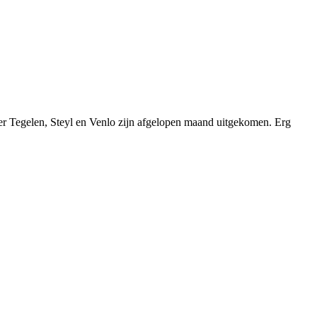
er Tegelen, Steyl en Venlo zijn afgelopen maand uitgekomen. Erg