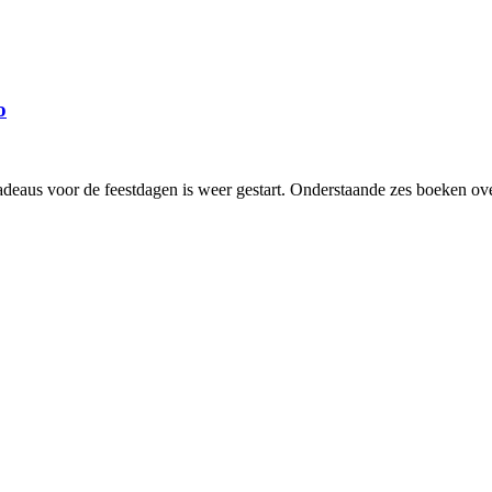
o
deaus voor de feestdagen is weer gestart. Onderstaande zes boeken ov