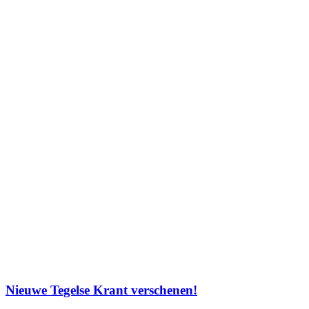
Nieuwe Tegelse Krant verschenen!