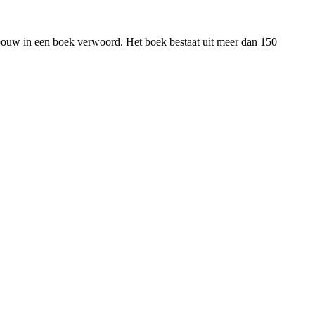
ebouw in een boek verwoord. Het boek bestaat uit meer dan 150