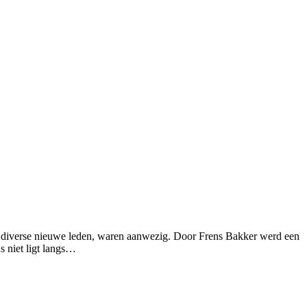
 diverse nieuwe leden, waren aanwezig. Door Frens Bakker werd een
s niet ligt langs…