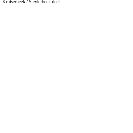
Kruiserbeek / Steylerbeek deel…