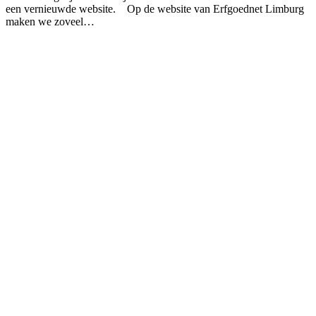
een vernieuwde website. Op de website van Erfgoednet Limburg
maken we zoveel…