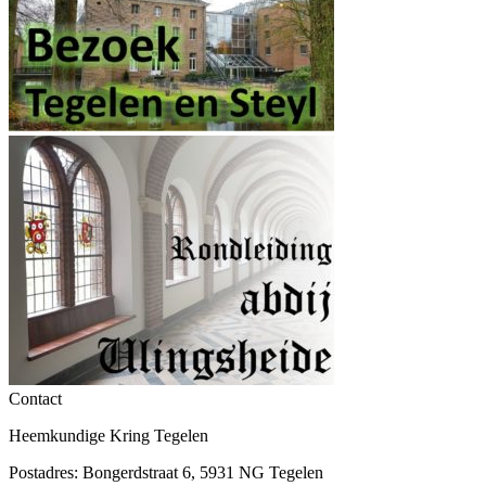
Contact
Heemkundige Kring Tegelen
Postadres: Bongerdstraat 6, 5931 NG Tegelen