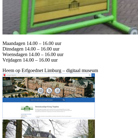
Maandagen 14.00 – 16.00 uur
Dinsdagen 14.00 – 16.00 uur
Woensdagen 14.00 – 16.00 uur
Vrijdagen 14.00 – 16.00 uur
Heem op Erfgoednet Limburg – digitaal museum