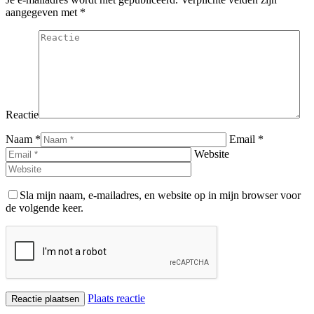
aangegeven met
*
Reactie
Naam *
Email *
Website
Sla mijn naam, e-mailadres, en website op in mijn browser voor
de volgende keer.
Plaats reactie