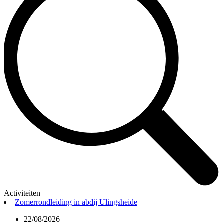
Activiteiten
Zomerrondleiding in abdij Ulingsheide
22/08/2026