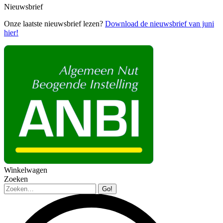
Nieuwsbrief
Onze laatste nieuwsbrief lezen?
Download de nieuwsbrief van juni
hier!
Winkelwagen
Zoeken
Zoeken: