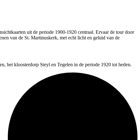
nsichtkaarten uit de periode 1900-1920 centraal. Ervaar de tour door
enen van de St. Martinuskerk, met echt licht en geluid van de
en, het kloosterdorp Steyl en Tegelen in de periode 1920 tot heden.