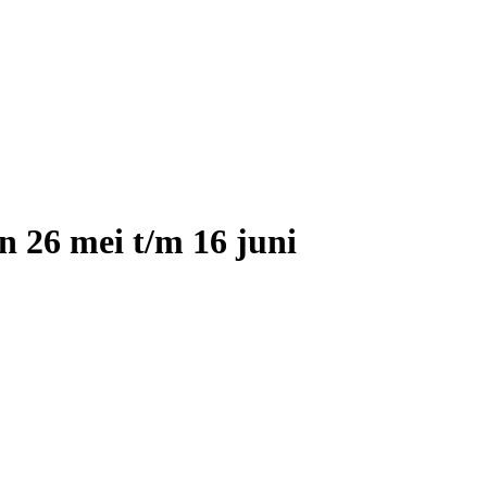
an 26 mei t/m 16 juni