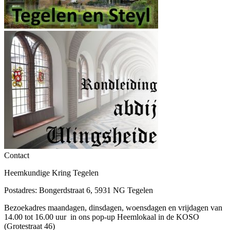
Contact
Heemkundige Kring Tegelen
Postadres: Bongerdstraat 6, 5931 NG Tegelen
Bezoekadres maandagen, dinsdagen, woensdagen en vrijdagen van
14.00 tot 16.00 uur in ons pop-up Heemlokaal in de KOSO
(Grotestraat 46)