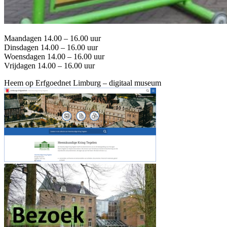
Maandagen 14.00 – 16.00 uur
Dinsdagen 14.00 – 16.00 uur
Woensdagen 14.00 – 16.00 uur
Vrijdagen 14.00 – 16.00 uur
Heem op Erfgoednet Limburg – digitaal museum