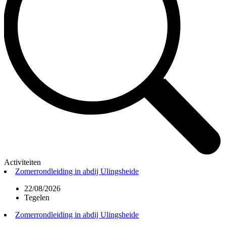
Activiteiten
Zomerrondleiding in abdij Ulingsheide
22/08/2026
Tegelen
Zomerrondleiding in abdij Ulingsheide