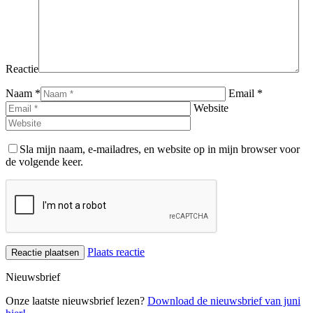
Reactie
Naam *
Email *
Website
Sla mijn naam, e-mailadres, en website op in mijn browser voor
de volgende keer.
Plaats reactie
Nieuwsbrief
Onze laatste nieuwsbrief lezen?
Download de nieuwsbrief van juni