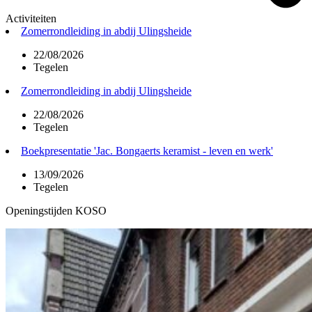
Activiteiten
Zomerrondleiding in abdij Ulingsheide
22/08/2026
Tegelen
Zomerrondleiding in abdij Ulingsheide
22/08/2026
Tegelen
Boekpresentatie 'Jac. Bongaerts keramist - leven en werk'
13/09/2026
Tegelen
Openingstijden KOSO