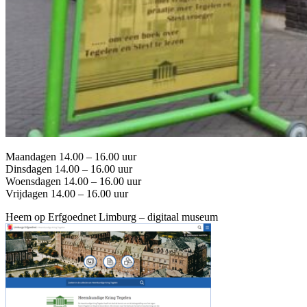
Maandagen 14.00 – 16.00 uur
Dinsdagen 14.00 – 16.00 uur
Woensdagen 14.00 – 16.00 uur
Vrijdagen 14.00 – 16.00 uur
Heem op Erfgoednet Limburg – digitaal museum