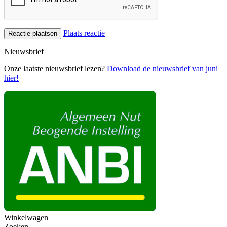
Plaats reactie
Nieuwsbrief
Onze laatste nieuwsbrief lezen?
Download de nieuwsbrief van juni
hier!
Winkelwagen
Zoeken