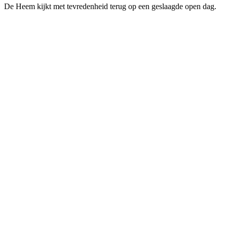
De Heem kijkt met tevredenheid terug op een geslaagde open dag.