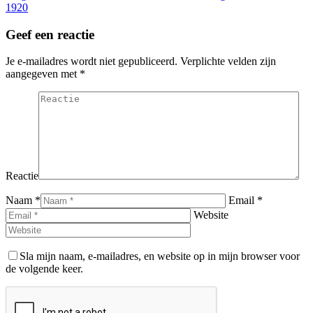
bericht
1920
Geef een reactie
Je e-mailadres wordt niet gepubliceerd. Verplichte velden zijn
aangegeven met
*
Reactie
Naam *
Email *
Website
Sla mijn naam, e-mailadres, en website op in mijn browser voor
de volgende keer.