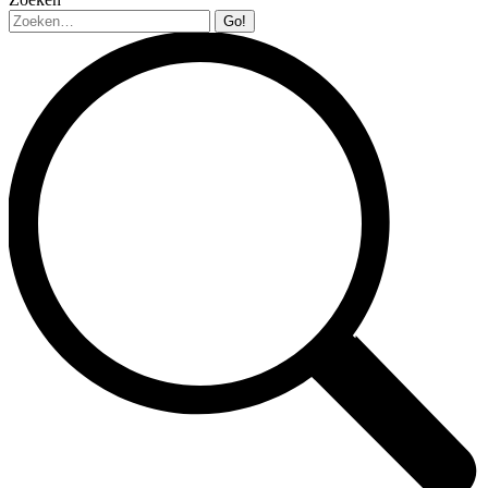
Zoeken: