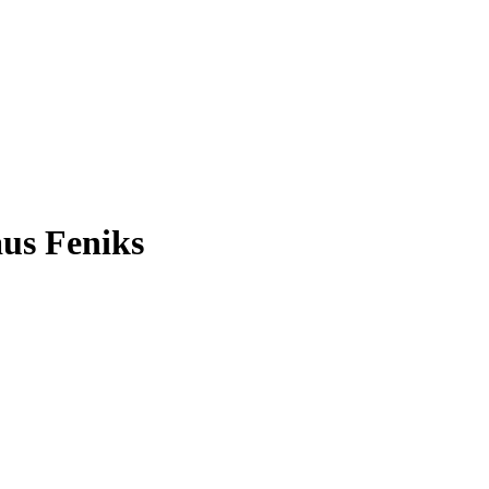
us Feniks