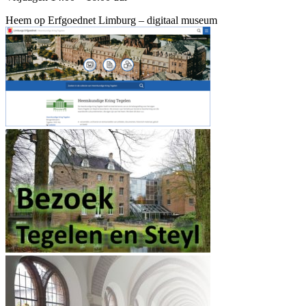
Heem op Erfgoednet Limburg – digitaal museum