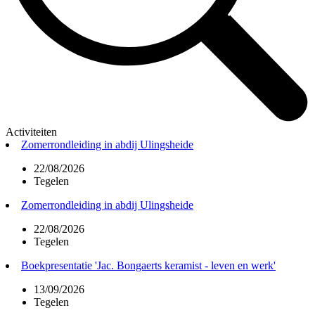
Activiteiten
Zomerrondleiding in abdij Ulingsheide
22/08/2026
Tegelen
Zomerrondleiding in abdij Ulingsheide
22/08/2026
Tegelen
Boekpresentatie 'Jac. Bongaerts keramist - leven en werk'
13/09/2026
Tegelen