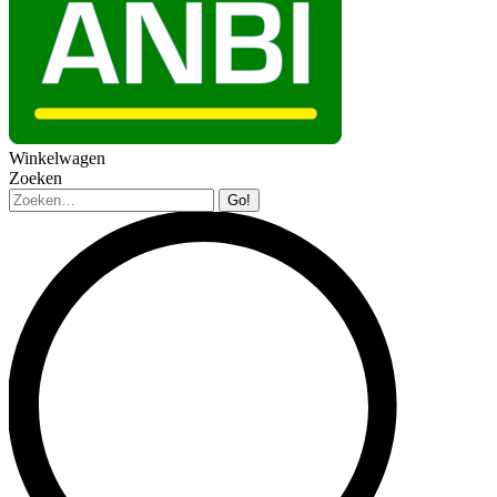
Winkelwagen
Zoeken
Zoeken: