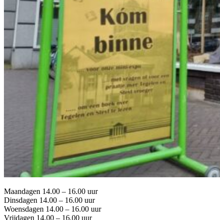
Maandagen 14.00 – 16.00 uur
Dinsdagen 14.00 – 16.00 uur
Woensdagen 14.00 – 16.00 uur
Vrijdagen 14.00 – 16.00 uur