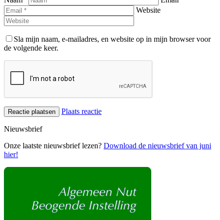
Website
Sla mijn naam, e-mailadres, en website op in mijn browser voor
de volgende keer.
Plaats reactie
Nieuwsbrief
Onze laatste nieuwsbrief lezen?
Download de nieuwsbrief van juni
hier!