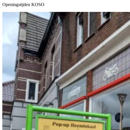
Openingstijden KOSO