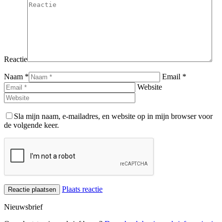
Reactie
Naam *
Email *
Website
Sla mijn naam, e-mailadres, en website op in mijn browser voor
de volgende keer.
Plaats reactie
Nieuwsbrief