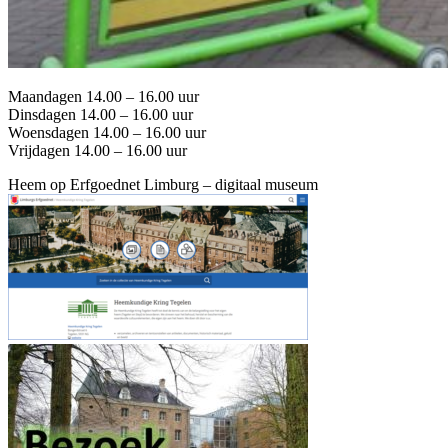
Maandagen 14.00 – 16.00 uur
Dinsdagen 14.00 – 16.00 uur
Woensdagen 14.00 – 16.00 uur
Vrijdagen 14.00 – 16.00 uur
Heem op Erfgoednet Limburg – digitaal museum