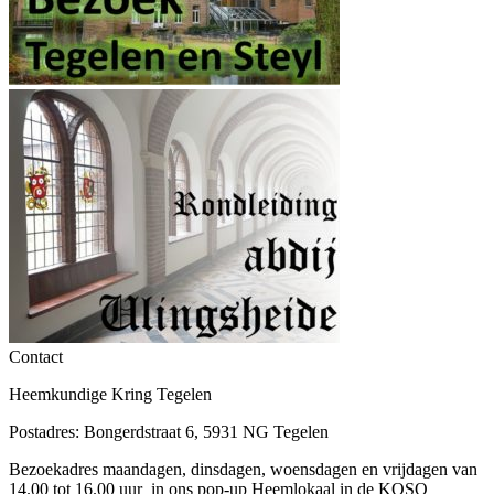
Contact
Heemkundige Kring Tegelen
Postadres: Bongerdstraat 6, 5931 NG Tegelen
Bezoekadres maandagen, dinsdagen, woensdagen en vrijdagen van
14.00 tot 16.00 uur in ons pop-up Heemlokaal in de KOSO