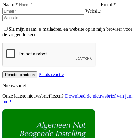
Naam *
Email *
Website
Sla mijn naam, e-mailadres, en website op in mijn browser voor
de volgende keer.
Plaats reactie
Nieuwsbrief
Onze laatste nieuwsbrief lezen?
Download de nieuwsbrief van juni
hier!