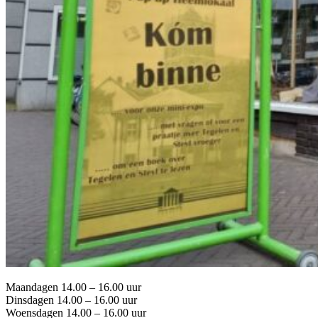
Maandagen 14.00 – 16.00 uur
Dinsdagen 14.00 – 16.00 uur
Woensdagen 14.00 – 16.00 uur