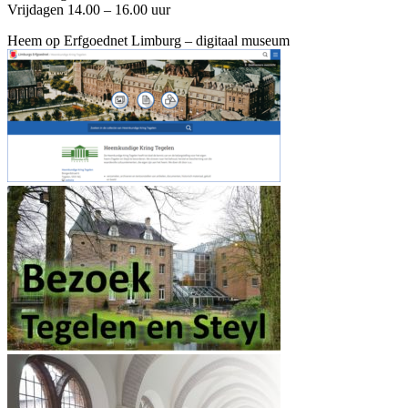
Vrijdagen 14.00 – 16.00 uur
Heem op Erfgoednet Limburg – digitaal museum