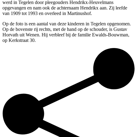
werd in Tegelen door pleegouders Hendrikx-Heuvelmans
opgevangen en nam ook de achternaam Hendrikx aan. Zij leefde
van 1909 tot 1993 en overleed in Martinushof.
Op de foto is een aantal van deze kinderen in Tegelen opgenomen.
Op de bovenste rij rechts, met de hand op de schouder, is Gustav
Horvath uit Wenen. Hij verbleef bij de familie Ewalds-Bouwman,
op Kerkstraat 30.