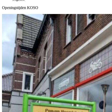
Openingstijden KOSO