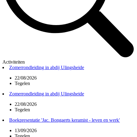
Activiteiten
Zomerrondleiding in abdij Ulingsheide
22/08/2026
Tegelen
Zomerrondleiding in abdij Ulingsheide
22/08/2026
Tegelen
Boekpresentatie 'Jac. Bongaerts keramist - leven en werk'
13/09/2026
Tegelen