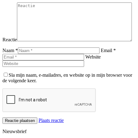
Reactie
Naam *
Email *
Website
Sla mijn naam, e-mailadres, en website op in mijn browser voor
de volgende keer.
Plaats reactie
Nieuwsbrief