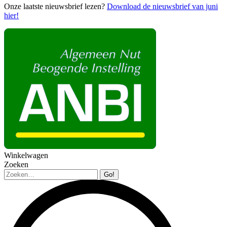
Onze laatste nieuwsbrief lezen?
Download de nieuwsbrief van juni
hier!
Winkelwagen
Zoeken
Zoeken: