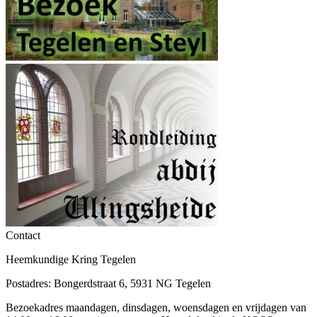
Contact
Heemkundige Kring Tegelen
Postadres: Bongerdstraat 6, 5931 NG Tegelen
Bezoekadres maandagen, dinsdagen, woensdagen en vrijdagen van