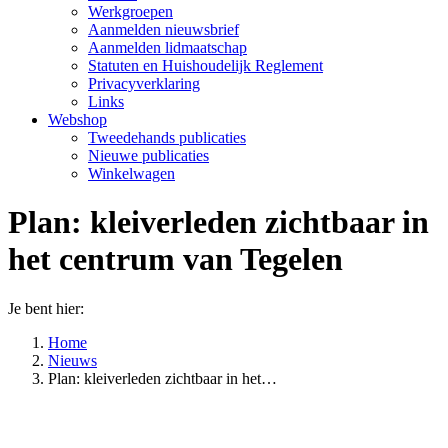
Werkgroepen
Aanmelden nieuwsbrief
Aanmelden lidmaatschap
Statuten en Huishoudelijk Reglement
Privacyverklaring
Links
Webshop
Tweedehands publicaties
Nieuwe publicaties
Winkelwagen
Plan: kleiverleden zichtbaar in
het centrum van Tegelen
Je bent hier:
Home
Nieuws
Plan: kleiverleden zichtbaar in het…