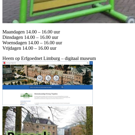
Maandagen 14.00 – 16.00 uur
Dinsdagen 14.00 – 16.00 uur
Woensdagen 14.00 – 16.00 uur
Vrijdagen 14.00 – 16.00 uur
Heem op Erfgoednet Limburg – digitaal museum