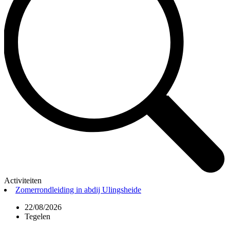
Activiteiten
Zomerrondleiding in abdij Ulingsheide
22/08/2026
Tegelen