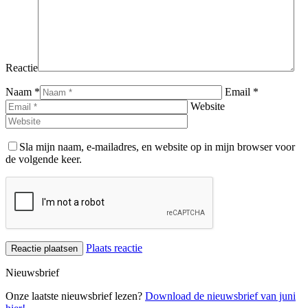
Reactie
Naam *
Email *
Website
Sla mijn naam, e-mailadres, en website op in mijn browser voor
de volgende keer.
Plaats reactie
Nieuwsbrief
Onze laatste nieuwsbrief lezen?
Download de nieuwsbrief van juni