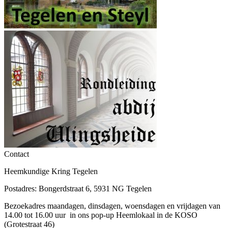
Contact
Heemkundige Kring Tegelen
Postadres: Bongerdstraat 6, 5931 NG Tegelen
Bezoekadres maandagen, dinsdagen, woensdagen en vrijdagen van
14.00 tot 16.00 uur in ons pop-up Heemlokaal in de KOSO
(Grotestraat 46)