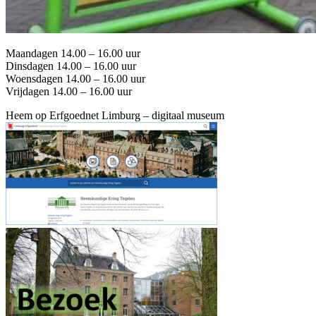
Maandagen 14.00 – 16.00 uur
Dinsdagen 14.00 – 16.00 uur
Woensdagen 14.00 – 16.00 uur
Vrijdagen 14.00 – 16.00 uur
Heem op Erfgoednet Limburg – digitaal museum