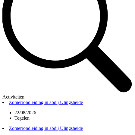
Activiteiten
Zomerrondleiding in abdij Ulingsheide
22/08/2026
Tegelen
Zomerrondleiding in abdij Ulingsheide