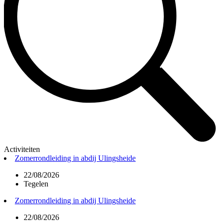
Activiteiten
Zomerrondleiding in abdij Ulingsheide
22/08/2026
Tegelen
Zomerrondleiding in abdij Ulingsheide
22/08/2026