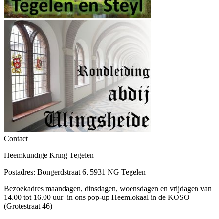
Contact
Heemkundige Kring Tegelen
Postadres: Bongerdstraat 6, 5931 NG Tegelen
Bezoekadres maandagen, dinsdagen, woensdagen en vrijdagen van
14.00 tot 16.00 uur in ons pop-up Heemlokaal in de KOSO
(Grotestraat 46)