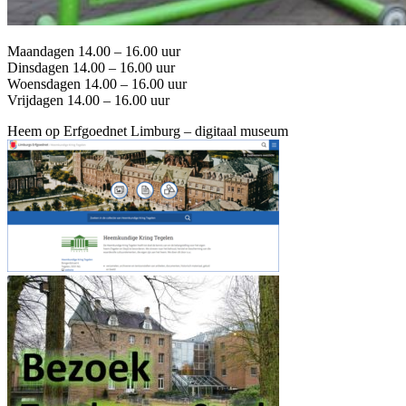
Maandagen 14.00 – 16.00 uur
Dinsdagen 14.00 – 16.00 uur
Woensdagen 14.00 – 16.00 uur
Vrijdagen 14.00 – 16.00 uur
Heem op Erfgoednet Limburg – digitaal museum