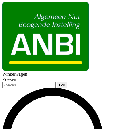
Winkelwagen
Zoeken
Zoeken: