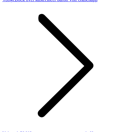
bericht