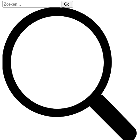
Zoeken: