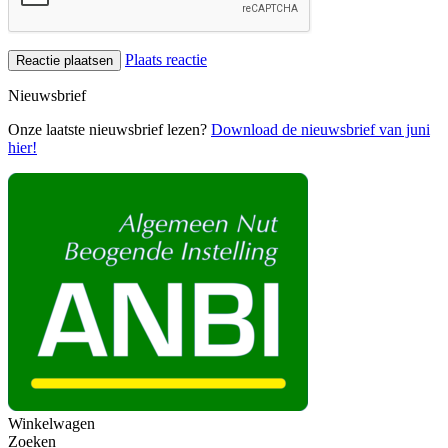
Plaats reactie
Nieuwsbrief
Onze laatste nieuwsbrief lezen?
Download de nieuwsbrief van juni
hier!
Winkelwagen
Zoeken