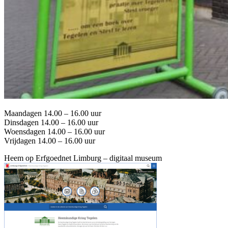
Maandagen 14.00 – 16.00 uur
Dinsdagen 14.00 – 16.00 uur
Woensdagen 14.00 – 16.00 uur
Vrijdagen 14.00 – 16.00 uur
Heem op Erfgoednet Limburg – digitaal museum