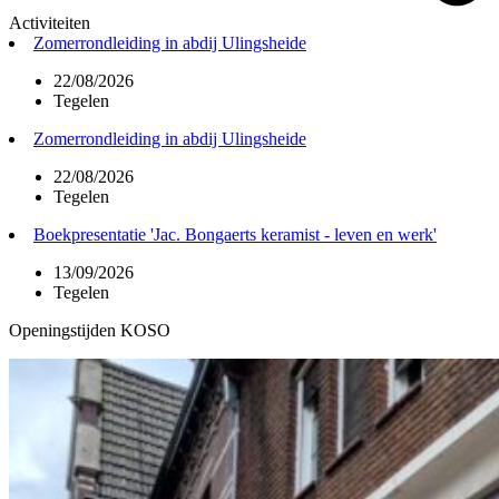
Activiteiten
Zomerrondleiding in abdij Ulingsheide
22/08/2026
Tegelen
Zomerrondleiding in abdij Ulingsheide
22/08/2026
Tegelen
Boekpresentatie 'Jac. Bongaerts keramist - leven en werk'
13/09/2026
Tegelen
Openingstijden KOSO