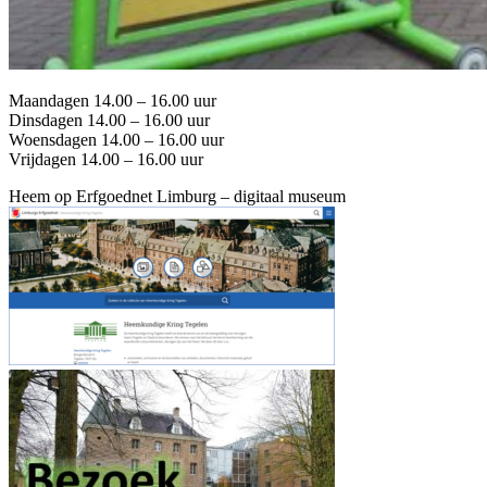
Maandagen 14.00 – 16.00 uur
Dinsdagen 14.00 – 16.00 uur
Woensdagen 14.00 – 16.00 uur
Vrijdagen 14.00 – 16.00 uur
Heem op Erfgoednet Limburg – digitaal museum