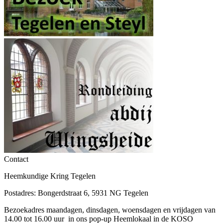
Contact
Heemkundige Kring Tegelen
Postadres: Bongerdstraat 6, 5931 NG Tegelen
Bezoekadres maandagen, dinsdagen, woensdagen en vrijdagen van
14.00 tot 16.00 uur in ons pop-up Heemlokaal in de KOSO