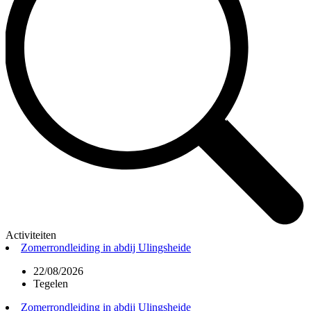
Activiteiten
Zomerrondleiding in abdij Ulingsheide
22/08/2026
Tegelen
Zomerrondleiding in abdij Ulingsheide