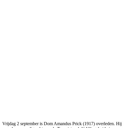
Vrijdag 2 september is Dom Amandus Prick (1917) overleden. Hij