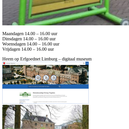
Maandagen 14.00 – 16.00 uur
Dinsdagen 14.00 – 16.00 uur
Woensdagen 14.00 – 16.00 uur
Vrijdagen 14.00 – 16.00 uur
Heem op Erfgoednet Limburg – digitaal museum