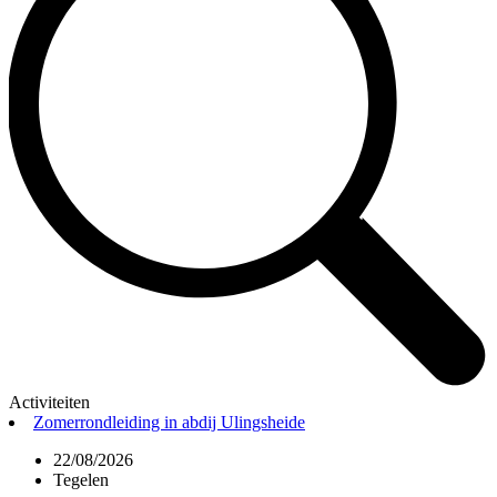
Activiteiten
Zomerrondleiding in abdij Ulingsheide
22/08/2026
Tegelen