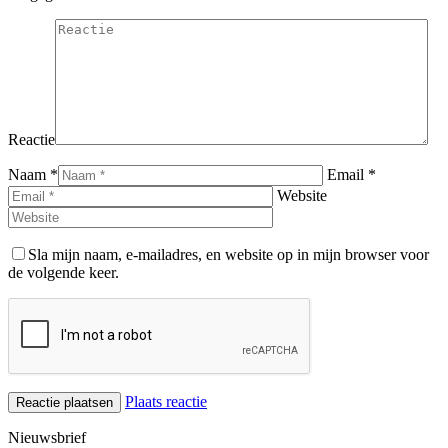
Reactie
Naam *
Email *
Website
Sla mijn naam, e-mailadres, en website op in mijn browser voor
de volgende keer.
Plaats reactie
Nieuwsbrief