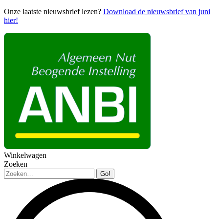
Onze laatste nieuwsbrief lezen?
Download de nieuwsbrief van juni
hier!
Winkelwagen
Zoeken
Zoeken: