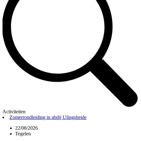
Activiteiten
Zomerrondleiding in abdij Ulingsheide
22/08/2026
Tegelen