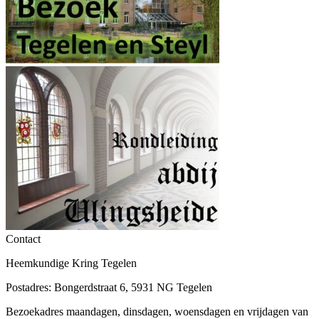
Contact
Heemkundige Kring Tegelen
Postadres: Bongerdstraat 6, 5931 NG Tegelen
Bezoekadres maandagen, dinsdagen, woensdagen en vrijdagen van