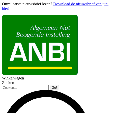
Onze laatste nieuwsbrief lezen?
Download de nieuwsbrief van juni
hier!
Winkelwagen
Zoeken
Zoeken: