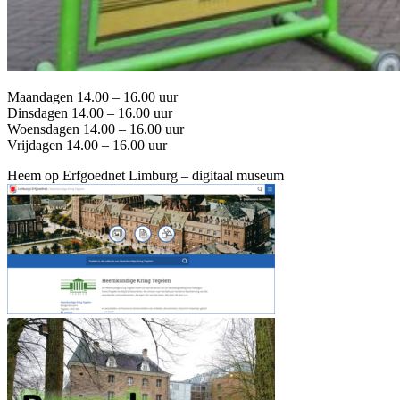
Maandagen 14.00 – 16.00 uur
Dinsdagen 14.00 – 16.00 uur
Woensdagen 14.00 – 16.00 uur
Vrijdagen 14.00 – 16.00 uur
Heem op Erfgoednet Limburg – digitaal museum