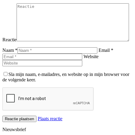
Reactie
Naam *
Email *
Website
Sla mijn naam, e-mailadres, en website op in mijn browser voor
de volgende keer.
Plaats reactie
Nieuwsbrief