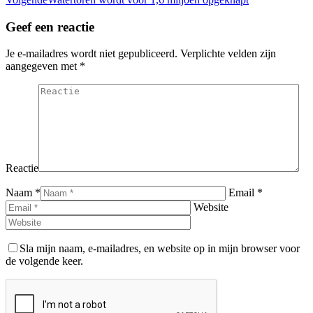
bericht
Geef een reactie
Je e-mailadres wordt niet gepubliceerd. Verplichte velden zijn
aangegeven met
*
Reactie
Naam *
Email *
Website
Sla mijn naam, e-mailadres, en website op in mijn browser voor
de volgende keer.