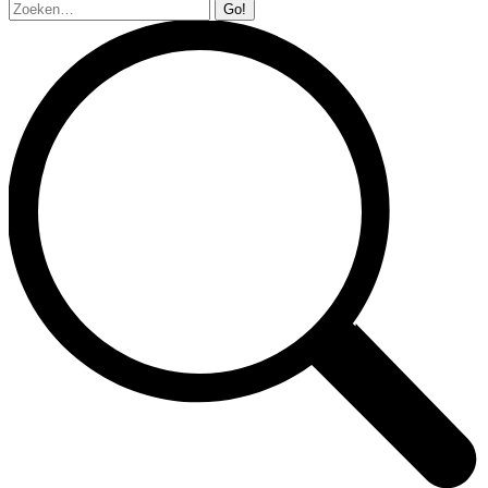
Zoeken: