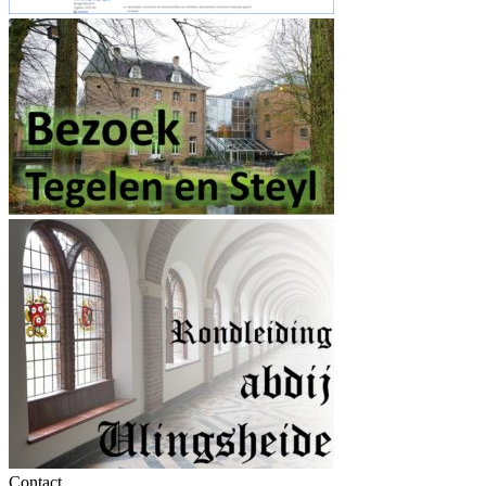
Contact