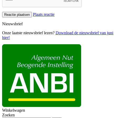
Plaats reactie
Nieuwsbrief
Onze laatste nieuwsbrief lezen?
Download de nieuwsbrief van juni
hier!
Winkelwagen
Zoeken