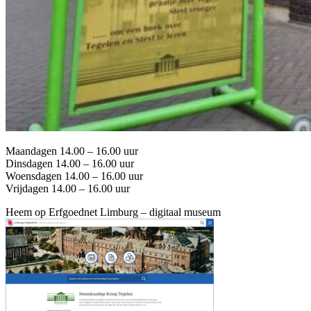
Maandagen 14.00 – 16.00 uur
Dinsdagen 14.00 – 16.00 uur
Woensdagen 14.00 – 16.00 uur
Vrijdagen 14.00 – 16.00 uur
Heem op Erfgoednet Limburg – digitaal museum