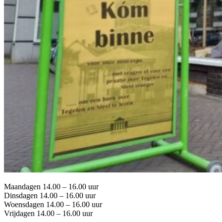
Maandagen 14.00 – 16.00 uur
Dinsdagen 14.00 – 16.00 uur
Woensdagen 14.00 – 16.00 uur
Vrijdagen 14.00 – 16.00 uur