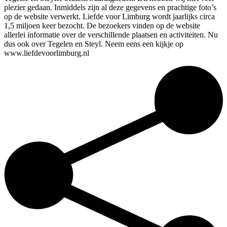
plezier gedaan. Inmiddels zijn al deze gegevens en prachtige foto’s
op de website verwerkt. Liefde voor Limburg wordt jaarlijks circa
1,5 miljoen keer bezocht. De bezoekers vinden op de website
allerlei informatie over de verschillende plaatsen en activiteiten. Nu
dus ook over Tegelen en Steyl. Neem eens een kijkje op
www.liefdevoorlimburg.nl