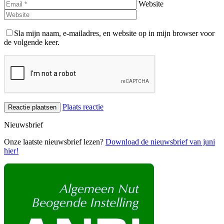
Website
Sla mijn naam, e-mailadres, en website op in mijn browser voor
de volgende keer.
Plaats reactie
Nieuwsbrief
Onze laatste nieuwsbrief lezen?
Download de nieuwsbrief van juni
hier!