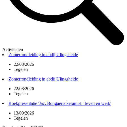
Activiteiten
Zomerrondleiding in abdij Ulingsheide
22/08/2026
Tegelen
Zomerrondleiding in abdij Ulingsheide
22/08/2026
Tegelen
Boekpresentatie 'Jac. Bongaerts keramist - leven en werk'
13/09/2026
Tegelen