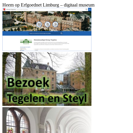
Heem op Erfgoednet Limburg – digitaal museum