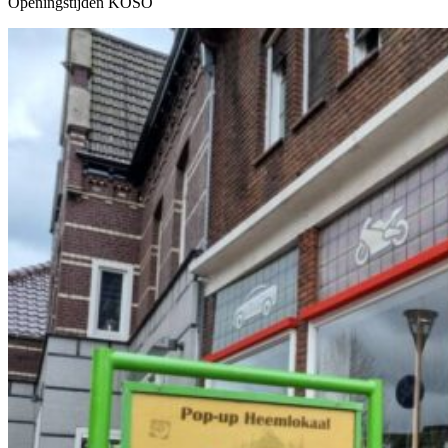
Openingstijden KOSO