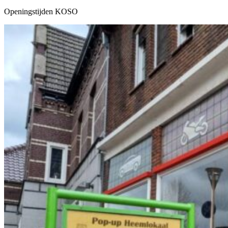
Openingstijden KOSO