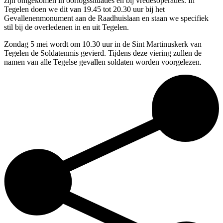
zijn omgekomen in oorlogssituaties en bij vredesoperaties. In
Tegelen doen we dit van 19.45 tot 20.30 uur bij het
Gevallenenmonument aan de Raadhuislaan en staan we specifiek
stil bij de overledenen in en uit Tegelen.
Zondag 5 mei wordt om 10.30 uur in de Sint Martinuskerk van
Tegelen de Soldatenmis gevierd. Tijdens deze viering zullen de
namen van alle Tegelse gevallen soldaten worden voorgelezen.