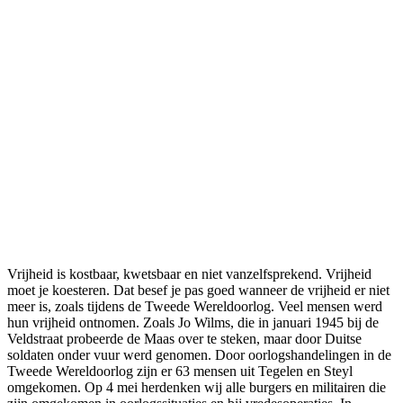
Vrijheid is kostbaar, kwetsbaar en niet vanzelfsprekend. Vrijheid
moet je koesteren. Dat besef je pas goed wanneer de vrijheid er niet
meer is, zoals tijdens de Tweede Wereldoorlog. Veel mensen werd
hun vrijheid ontnomen. Zoals Jo Wilms, die in januari 1945 bij de
Veldstraat probeerde de Maas over te steken, maar door Duitse
soldaten onder vuur werd genomen. Door oorlogshandelingen in de
Tweede Wereldoorlog zijn er 63 mensen uit Tegelen en Steyl
omgekomen. Op 4 mei herdenken wij alle burgers en militairen die