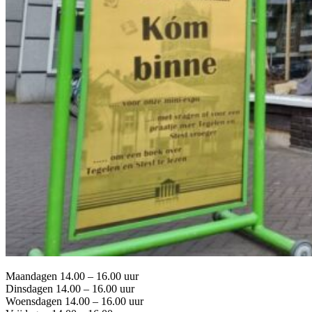
Maandagen 14.00 – 16.00 uur
Dinsdagen 14.00 – 16.00 uur
Woensdagen 14.00 – 16.00 uur