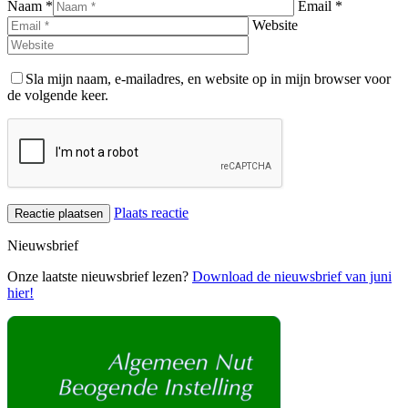
Naam *
Email *
Website
Sla mijn naam, e-mailadres, en website op in mijn browser voor
de volgende keer.
Plaats reactie
Nieuwsbrief
Onze laatste nieuwsbrief lezen?
Download de nieuwsbrief van juni
hier!