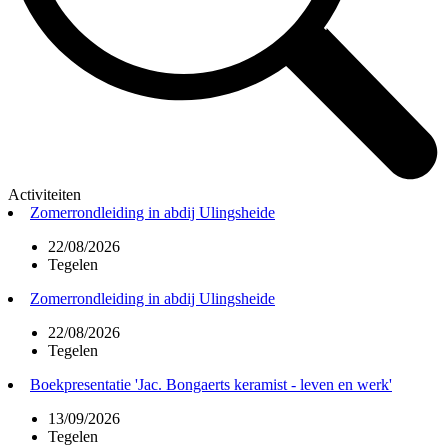
Activiteiten
Zomerrondleiding in abdij Ulingsheide
22/08/2026
Tegelen
Zomerrondleiding in abdij Ulingsheide
22/08/2026
Tegelen
Boekpresentatie 'Jac. Bongaerts keramist - leven en werk'
13/09/2026
Tegelen