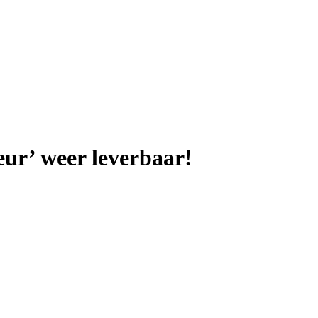
eur’ weer leverbaar!