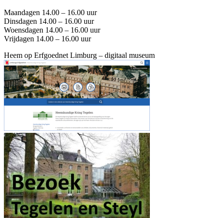
Maandagen 14.00 – 16.00 uur
Dinsdagen 14.00 – 16.00 uur
Woensdagen 14.00 – 16.00 uur
Vrijdagen 14.00 – 16.00 uur
Heem op Erfgoednet Limburg – digitaal museum