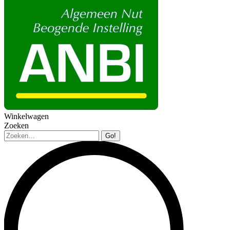
Winkelwagen
Zoeken
Zoeken: