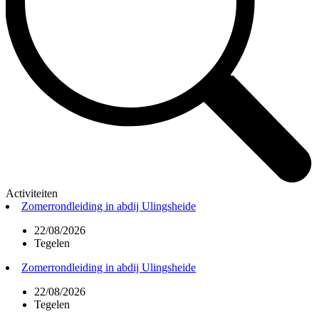
Activiteiten
Zomerrondleiding in abdij Ulingsheide
22/08/2026
Tegelen
Zomerrondleiding in abdij Ulingsheide
22/08/2026
Tegelen