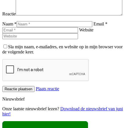
Reactie
Naam *
Email *
Website
Sla mijn naam, e-mailadres, en website op in mijn browser voor
de volgende keer.
Plaats reactie
Nieuwsbrief
Onze laatste nieuwsbrief lezen?
Download de nieuwsbrief van juni
hier!