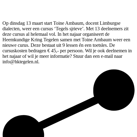
Op dinsdag 13 maart start Toine Ambaum, docent Limburgse
dialecten, weer een cursus ‘Tegels sjrieve’. Met 13 deelnemers zit
deze cursus al helemaal vol. In het najaar organiseert de
Heemkundige Kring Tegelen samen met Toine Ambaum weer een
nieuwe curus. Deze bestaat uit 9 lessen én een toetsles. De
cursuskosten bedragen € 45,- per persoon. Wil je ook deelnemen in
het najaar of wil je meer informatie? Stuur dan een e-mail naar
info@hktegelen.nl.