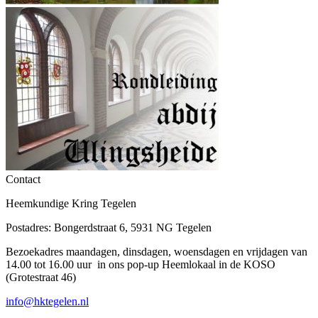
Contact
Heemkundige Kring Tegelen
Postadres: Bongerdstraat 6, 5931 NG Tegelen
Bezoekadres maandagen, dinsdagen, woensdagen en vrijdagen van
14.00 tot 16.00 uur in ons pop-up Heemlokaal in de KOSO
(Grotestraat 46)
info@hktegelen.nl