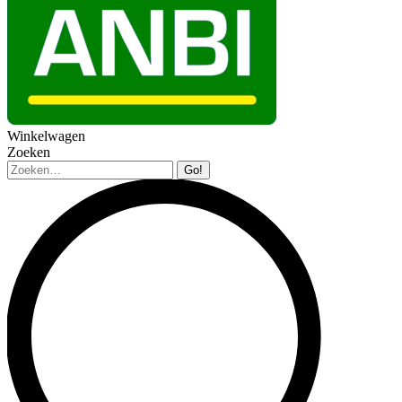
Winkelwagen
Zoeken
Zoeken: