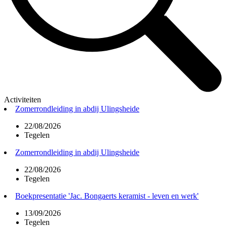
Activiteiten
Zomerrondleiding in abdij Ulingsheide
22/08/2026
Tegelen
Zomerrondleiding in abdij Ulingsheide
22/08/2026
Tegelen
Boekpresentatie 'Jac. Bongaerts keramist - leven en werk'
13/09/2026
Tegelen