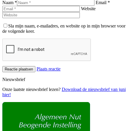
Naam *
Email *
Website
Sla mijn naam, e-mailadres, en website op in mijn browser voor
de volgende keer.
Plaats reactie
Nieuwsbrief
Onze laatste nieuwsbrief lezen?
Download de nieuwsbrief van juni
hier!