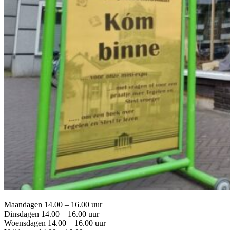
Maandagen 14.00 – 16.00 uur
Dinsdagen 14.00 – 16.00 uur
Woensdagen 14.00 – 16.00 uur