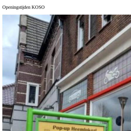
Openingstijden KOSO