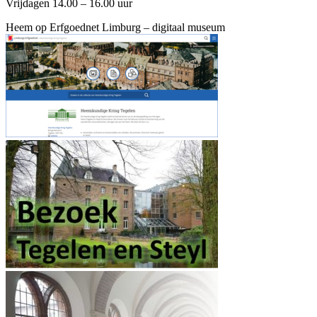
Vrijdagen 14.00 – 16.00 uur
Heem op Erfgoednet Limburg – digitaal museum