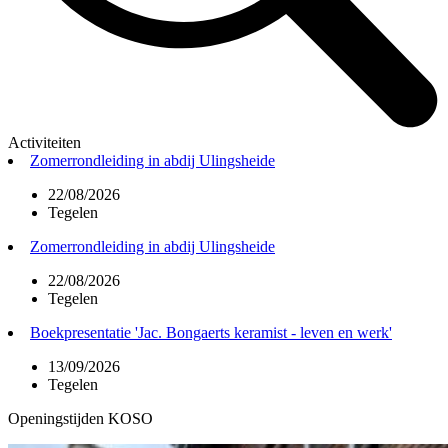
Activiteiten
Zomerrondleiding in abdij Ulingsheide
22/08/2026
Tegelen
Zomerrondleiding in abdij Ulingsheide
22/08/2026
Tegelen
Boekpresentatie 'Jac. Bongaerts keramist - leven en werk'
13/09/2026
Tegelen
Openingstijden KOSO