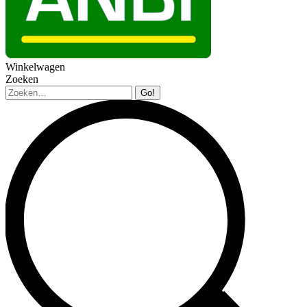
Winkelwagen
Zoeken
Zoeken: