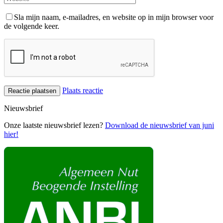
Sla mijn naam, e-mailadres, en website op in mijn browser voor
de volgende keer.
Plaats reactie
Nieuwsbrief
Onze laatste nieuwsbrief lezen?
Download de nieuwsbrief van juni
hier!