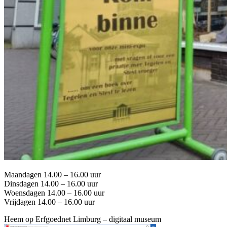
Maandagen 14.00 – 16.00 uur
Dinsdagen 14.00 – 16.00 uur
Woensdagen 14.00 – 16.00 uur
Vrijdagen 14.00 – 16.00 uur
Heem op Erfgoednet Limburg – digitaal museum