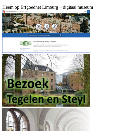
Heem op Erfgoednet Limburg – digitaal museum