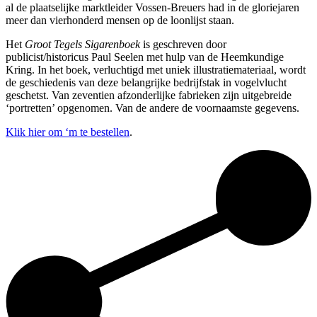
al de plaatselijke marktleider Vossen-Breuers had in de gloriejaren
meer dan vierhonderd mensen op de loonlijst staan.
Het
Groot Tegels Sigarenboek
is geschreven door
publicist/historicus Paul Seelen met hulp van de Heemkundige
Kring. In het boek, verluchtigd met uniek illustratiemateriaal, wordt
de geschiedenis van deze belangrijke bedrijfstak in vogelvlucht
geschetst. Van zeventien afzonderlijke fabrieken zijn uitgebreide
‘portretten’ opgenomen. Van de andere de voornaamste gegevens.
Klik hier om ‘m te bestellen
.