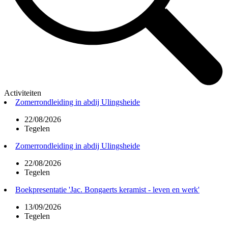
Activiteiten
Zomerrondleiding in abdij Ulingsheide
22/08/2026
Tegelen
Zomerrondleiding in abdij Ulingsheide
22/08/2026
Tegelen
Boekpresentatie 'Jac. Bongaerts keramist - leven en werk'
13/09/2026
Tegelen