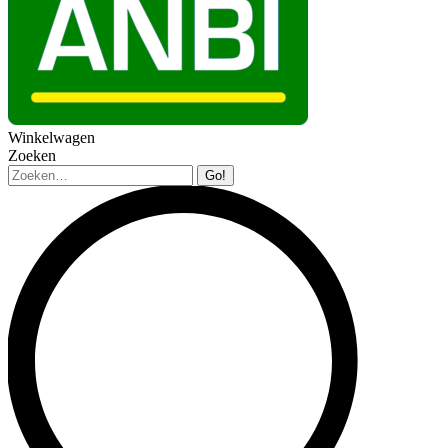
Winkelwagen
Zoeken
Zoeken: