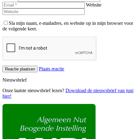
Website
Sla mijn naam, e-mailadres, en website op in mijn browser voor
de volgende keer.
Plaats reactie
Nieuwsbrief
Onze laatste nieuwsbrief lezen?
Download de nieuwsbrief van juni
hier!