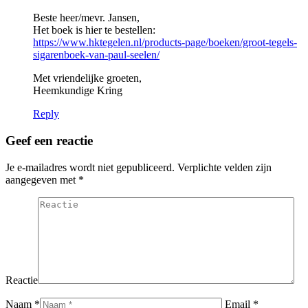
Beste heer/mevr. Jansen,
Het boek is hier te bestellen:
https://www.hktegelen.nl/products-page/boeken/groot-tegels-
sigarenboek-van-paul-seelen/
Met vriendelijke groeten,
Heemkundige Kring
Reply
Geef een reactie
Je e-mailadres wordt niet gepubliceerd. Verplichte velden zijn
aangegeven met
*
Reactie
Naam *
Email *