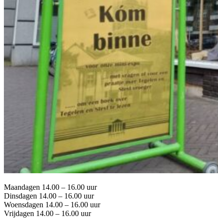
Maandagen 14.00 – 16.00 uur
Dinsdagen 14.00 – 16.00 uur
Woensdagen 14.00 – 16.00 uur
Vrijdagen 14.00 – 16.00 uur