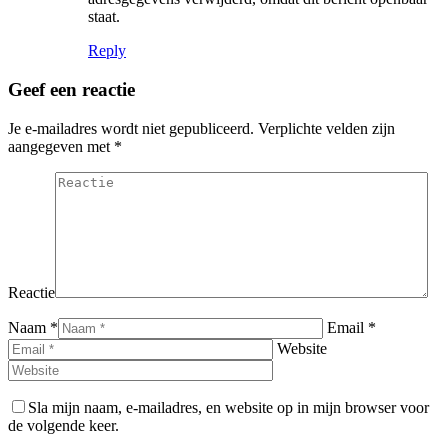
staat.
Reply
Geef een reactie
Je e-mailadres wordt niet gepubliceerd. Verplichte velden zijn
aangegeven met
*
Reactie
Naam *
Email *
Website
Sla mijn naam, e-mailadres, en website op in mijn browser voor
de volgende keer.