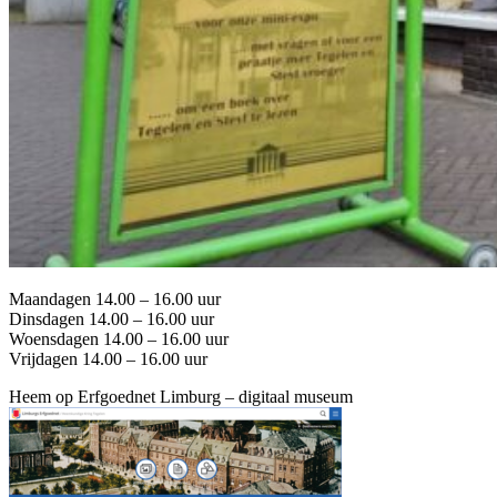
Maandagen 14.00 – 16.00 uur
Dinsdagen 14.00 – 16.00 uur
Woensdagen 14.00 – 16.00 uur
Vrijdagen 14.00 – 16.00 uur
Heem op Erfgoednet Limburg – digitaal museum