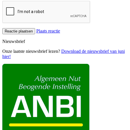
Plaats reactie
Nieuwsbrief
Onze laatste nieuwsbrief lezen?
Download de nieuwsbrief van juni
hier!