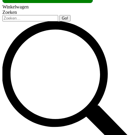
Winkelwagen
Zoeken
Zoeken: