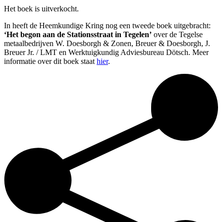
Het boek is uitverkocht.
In heeft de Heemkundige Kring nog een tweede boek uitgebracht:
‘Het begon aan de Stationsstraat in Tegelen’
over de Tegelse
metaalbedrijven W. Doesborgh & Zonen, Breuer & Doesborgh, J.
Breuer Jr. / LMT en Werktuigkundig Adviesbureau Dötsch. Meer
informatie over dit boek staat
hier
.