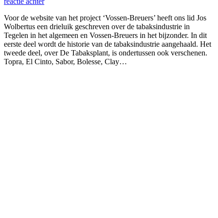
reactie achter
Voor de website van het project ‘Vossen-Breuers’ heeft ons lid Jos
Wolbertus een drieluik geschreven over de tabaksindustrie in
Tegelen in het algemeen en Vossen-Breuers in het bijzonder. In dit
eerste deel wordt de historie van de tabaksindustrie aangehaald. Het
tweede deel, over De Tabaksplant, is ondertussen ook verschenen.
Topra, El Cinto, Sabor, Bolesse, Clay…