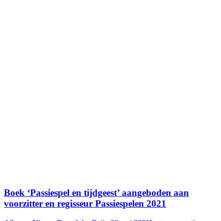
Boek ‘Passiespel en tijdgeest’ aangeboden aan
voorzitter en regisseur Passiespelen 2021