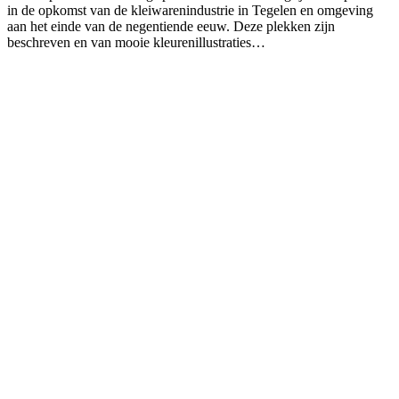
in de opkomst van de kleiwarenindustrie in Tegelen en omgeving
aan het einde van de negentiende eeuw. Deze plekken zijn
beschreven en van mooie kleurenillustraties…