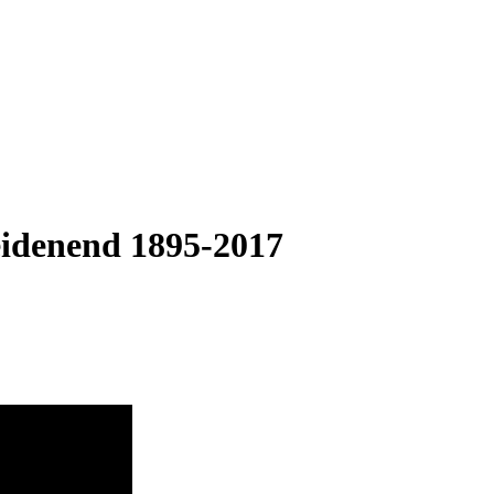
eidenend 1895-2017