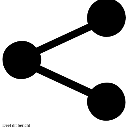
Deel dit bericht