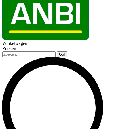
Winkelwagen
Zoeken
Zoeken: