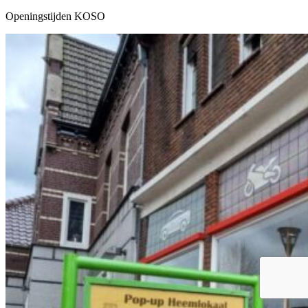
Openingstijden KOSO