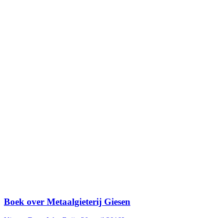
Boek over Metaalgieterij Giesen